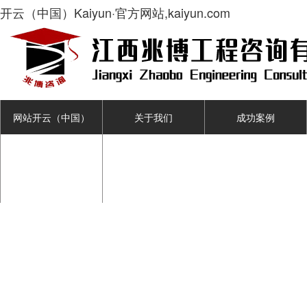
开云（中国）Kaiyun·官方网站,kaiyun.com
网站开云（中国）
关于我们
成功案例
Kaiyun·官方网
站,kaiyun.com