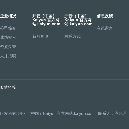
企业概况
开云（中国）
开云（中国）
信息反馈
Kaiyun·官方网
Kaiyun·官方网
站,kaiyun.com
站,kaiyun.com
公司简介
在线留言
新闻资讯
联系方式
成功案例
资质荣誉
人才招聘
友情链接 :
版权所有©开云（中国）Kaiyun·官方网站,kaiyun.com 联系人：卢经理