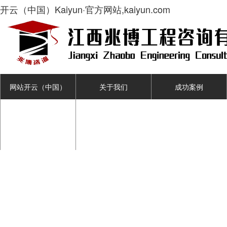
开云（中国）Kaiyun·官方网站,kaiyun.com
网站开云（中国）
关于我们
成功案例
Kaiyun·官方网
站,kaiyun.com