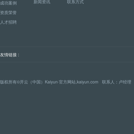
新闻资讯
联系方式
成功案例
资质荣誉
人才招聘
友情链接 :
版权所有©开云（中国）Kaiyun·官方网站,kaiyun.com 联系人：卢经理