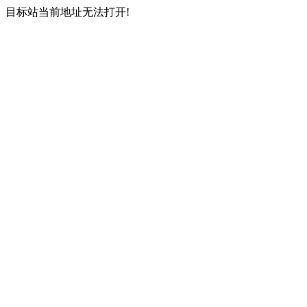
目标站当前地址无法打开!