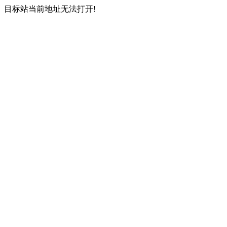
目标站当前地址无法打开!